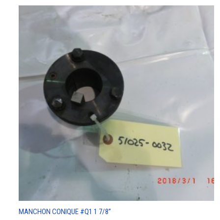
MANCHON CONIQUE #Q1 1 7/8”