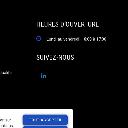
HEURES D’OUVERTURE
Lundi au vendredi – 8:00 à 17:00
SUIVEZ-NOUS
Qualité