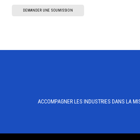
DEMANDER UNE SOUMISSION
ACCOMPAGNER LES INDUSTRIES DANS LA MISE