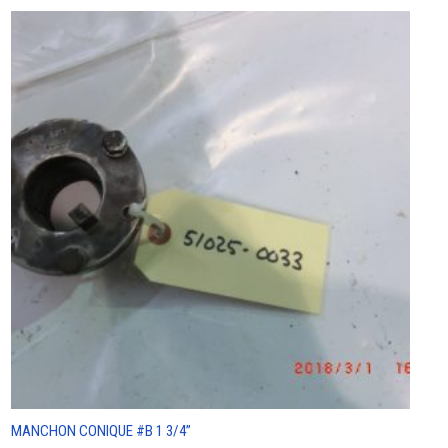
MANCHON CONIQUE #B 1 3/4”