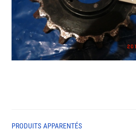
PRODUITS APPARENTÉS